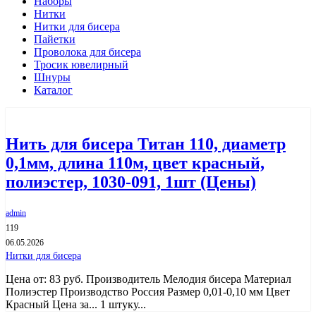
Наборы
Нитки
Нитки для бисера
Пайетки
Проволока для бисера
Тросик ювелирный
Шнуры
Каталог
Нить для бисера Титан 110, диаметр
0,1мм, длина 110м, цвет красный,
полиэстер, 1030-091, 1шт (Цены)
admin
119
06.05.2026
Нитки для бисера
Цена от: 83 руб. Производитель Мелодия бисера Материал
Полиэстер Производство Россия Размер 0,01-0,10 мм Цвет
Красный Цена за... 1 штуку...