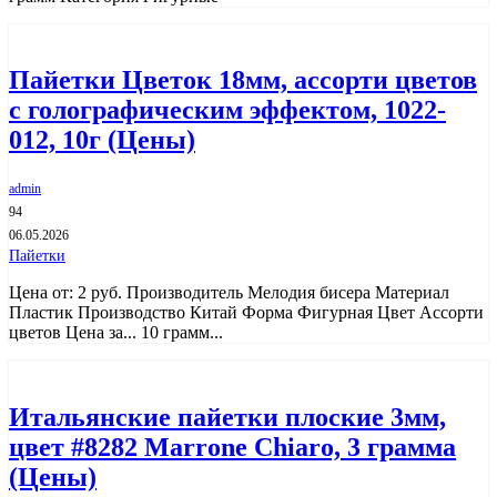
Пайетки Цветок 18мм, ассорти цветов
с голографическим эффектом, 1022-
012, 10г (Цены)
admin
94
06.05.2026
Пайетки
Цена от: 2 руб. Производитель Мелодия бисера Материал
Пластик Производство Китай Форма Фигурная Цвет Ассорти
цветов Цена за... 10 грамм...
Итальянские пайетки плоские 3мм,
цвет #8282 Marrone Chiaro, 3 грамма
(Цены)