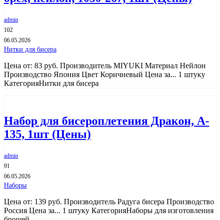
admin
102
06.05.2026
Нитки для бисера
Цена от: 83 руб. Производитель MIYUKI Материал Нейлон
Производство Япония Цвет Коричневый Цена за... 1 штуку
КатегорияНитки для бисера
Набор для бисероплетения Дракон, A-
135, 1шт (Цены)
admin
91
06.05.2026
Наборы
Цена от: 139 руб. Производитель Радуга бисера Производство
Россия Цена за... 1 штуку КатегорияНаборы для изготовления
брошей