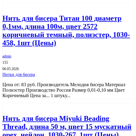
Нить для бисера Титан 100 диаметр
0,1мм, длина 100м, цвет 2572
коричневый темный, полиэстер, 1030-
458, 1шт (Цены)
admin
155
06.05.2026
Нитки для бисера
Цена от: 83 руб. Производитель Мелодия бисера Материал
Полиэстер Производство Россия Размер 0,01-0,10 мм Цвет
Коричневый Цена за... 1 штуку...
Нить для бисера Miyuki Beading
Thread, длина 50 м, цвет 15 мускатный
орех, нейлон, 1030-267, 1шт (Цены)