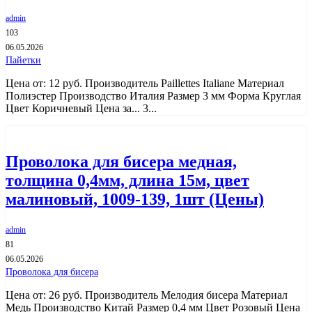
admin
103
06.05.2026
Пайетки
Цена от: 12 руб. Производитель Paillettes Italiane Материал
Полиэстер Производство Италия Размер 3 мм Форма Круглая
Цвет Коричневый Цена за... 3...
Проволока для бисера медная,
толщина 0,4мм, длина 15м, цвет
малиновый, 1009-139, 1шт (Цены)
admin
81
06.05.2026
Проволока для бисера
Цена от: 26 руб. Производитель Мелодия бисера Материал
Медь Производство Китай Размер 0,4 мм Цвет Розовый Цена