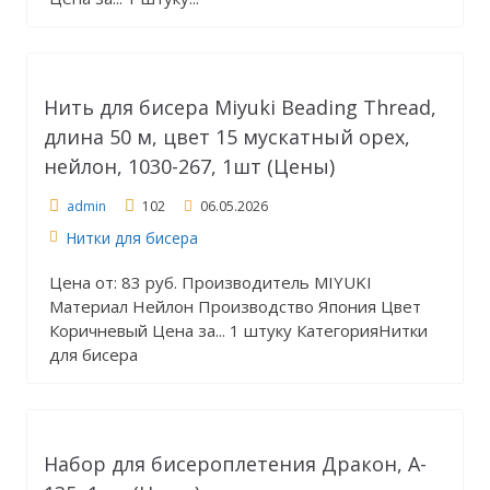
Нить для бисера Miyuki Beading Thread,
длина 50 м, цвет 15 мускатный орех,
нейлон, 1030-267, 1шт (Цены)
admin
102
06.05.2026
Нитки для бисера
Цена от: 83 руб. Производитель MIYUKI
Материал Нейлон Производство Япония Цвет
Коричневый Цена за... 1 штуку КатегорияНитки
для бисера
Набор для бисероплетения Дракон, A-