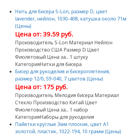
Нить для бисера S-Lon, размер D, цвет
lavender, нейлон, 1030-408, катушка около 71м
(Цены)
Цена от: 39.59 руб.
Производитель S-Lon Материал Нейлон
Производство США Размер D Цвет
Фиолетовый Цена за... 1 штуку
КатегорияНитки для бисера
Бисер для рукоделия и бисероплетения,
размер 12/0, 59-040, 7 цветов (Цены)
Цена от: 175 руб.
Производитель Мелодия бисера Материал
Стекло Производство Китай Цвет
Фиолетовый Цена за... 1 набор
КатегорияНаборы для рукоделия
Пайетки круглые 3мм плоские, цвет А1
золотой, пластик, 1022-194, 10 грамм (Цены)