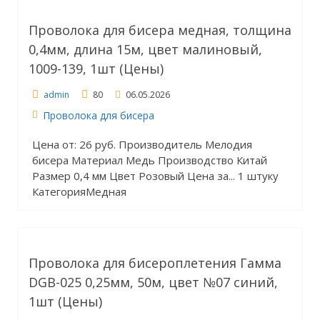
Проволока для бисера медная, толщина
0,4мм, длина 15м, цвет малиновый,
1009-139, 1шт (Цены)
admin
80
06.05.2026
Проволока для бисера
Цена от: 26 руб. Производитель Мелодия
бисера Материал Медь Производство Китай
Размер 0,4 мм Цвет Розовый Цена за... 1 штуку
КатегорияМедная
Проволока для бисероплетения Гамма
DGB-025 0,25мм, 50м, цвет №07 синий,
1шт (Цены)