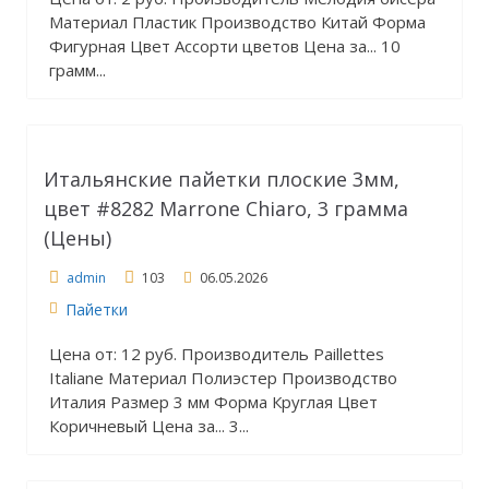
Материал Пластик Производство Китай Форма
Фигурная Цвет Ассорти цветов Цена за... 10
грамм...
Итальянские пайетки плоские 3мм,
цвет #8282 Marrone Chiaro, 3 грамма
(Цены)
admin
103
06.05.2026
Пайетки
Цена от: 12 руб. Производитель Paillettes
Italiane Материал Полиэстер Производство
Италия Размер 3 мм Форма Круглая Цвет
Коричневый Цена за... 3...