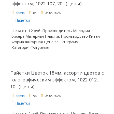
эффектом, 1022-107, 20г (Цены)
admin
85
06.05.2026
Пайетки
Цена от: 12 руб. Производитель Мелодия
бисера Материал Пластик Производство Китай
Форма Фигурная Цена за... 20 грамм
КатегорияФигурные
Пайетки Цветок 18мм, ассорти цветов с
голографическим эффектом, 1022-012,
10г (Цены)
admin
94
06.05.2026
Пайетки
Цена от: 2 руб. Производитель Мелодия бисера