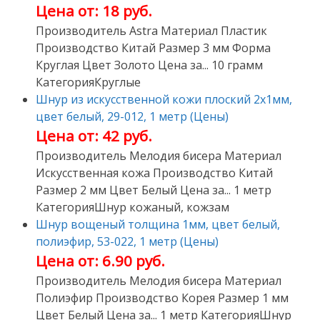
Цена от: 18 руб.
Производитель Astra Материал Пластик
Производство Китай Размер 3 мм Форма
Круглая Цвет Золото Цена за... 10 грамм
КатегорияКруглые
Шнур из искусственной кожи плоский 2х1мм,
цвет белый, 29-012, 1 метр (Цены)
Цена от: 42 руб.
Производитель Мелодия бисера Материал
Искусственная кожа Производство Китай
Размер 2 мм Цвет Белый Цена за... 1 метр
КатегорияШнур кожаный, кожзам
Шнур вощеный толщина 1мм, цвет белый,
полиэфир, 53-022, 1 метр (Цены)
Цена от: 6.90 руб.
Производитель Мелодия бисера Материал
Полиэфир Производство Корея Размер 1 мм
Цвет Белый Цена за... 1 метр КатегорияШнур