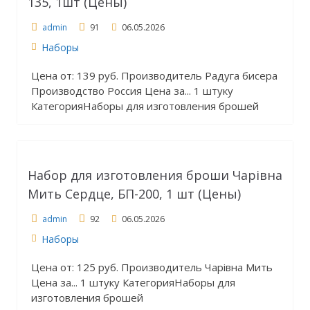
135, 1шт (Цены)
admin
91
06.05.2026
Наборы
Цена от: 139 руб. Производитель Радуга бисера
Производство Россия Цена за... 1 штуку
КатегорияНаборы для изготовления брошей
Набор для изготовления броши Чарiвна
Мить Сердце, БП-200, 1 шт (Цены)
admin
92
06.05.2026
Наборы
Цена от: 125 руб. Производитель Чарiвна Мить
Цена за... 1 штуку КатегорияНаборы для
изготовления брошей