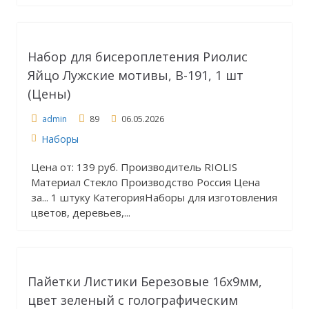
Набор для бисероплетения Риолис
Яйцо Лужские мотивы, В-191, 1 шт
(Цены)
admin
89
06.05.2026
Наборы
Цена от: 139 руб. Производитель RIOLIS
Материал Стекло Производство Россия Цена
за... 1 штуку КатегорияНаборы для изготовления
цветов, деревьев,...
Пайетки Листики Березовые 16х9мм,
цвет зеленый с голографическим